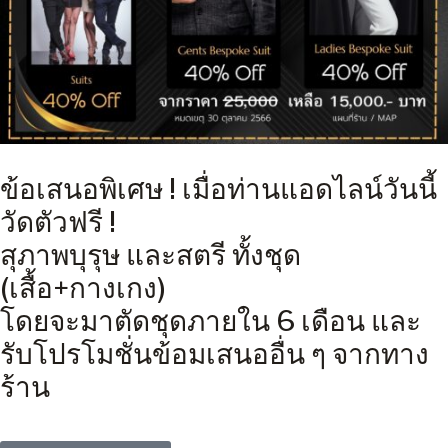
ข้อเสนอพิเศษ ! เมื่อท่านแอดไลน์วันนี้
วัดตัวฟรี !
สุภาพบุรุษ และสตรี ทั้งชุด
(เสื้อ+กางเกง)
โดยจะมาตัดชุดภายใน 6 เดือน และ
รับโปรโมชั่นข้อมเสนออื่น ๆ จากทาง
ร้าน