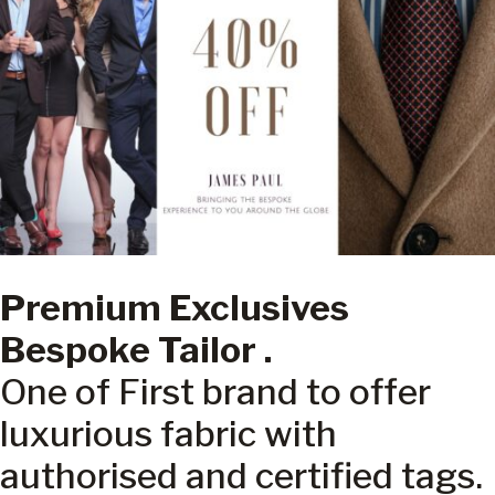
Premium Exclusives
Bespoke Tailor .
One of First brand to offer
luxurious fabric with
authorised and certified tags.