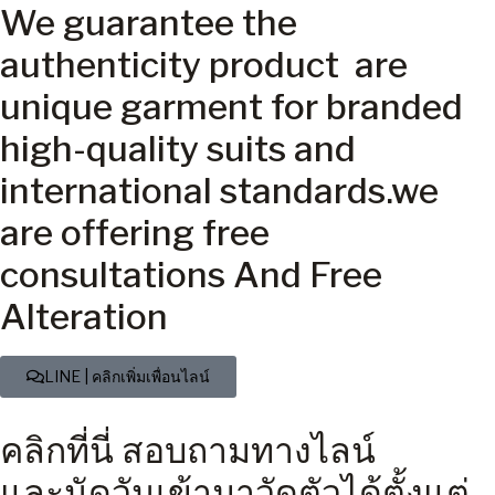
We guarantee the
authenticity product are
unique garment for branded
high-quality suits and
international standards.we
are offering free
consultations And Free
Alteration
LINE | คลิกเพิ่มเพื่อนไลน์
คลิกที่นี่ สอบถามทางไลน์
และนัดวันเข้ามาวัดตัวได้ตั้งแต่