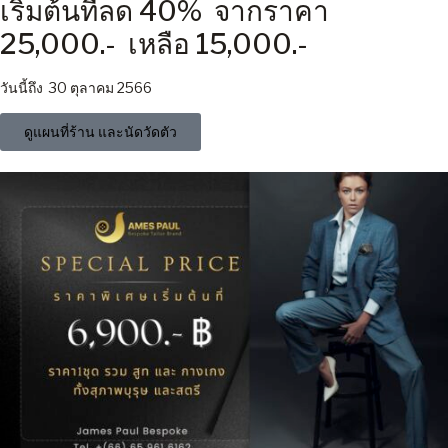
เริ่มต้นที่ลด 40% จากราคา
25,000.- เหลือ 15,000.-
วันนี้ถึง 30 ตุลาคม 2566
ดูแผนที่ร้าน และนัดวัดตัว