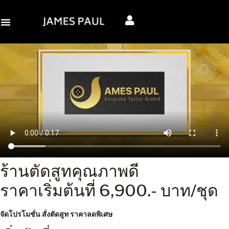
ร้านตัดสูทคุณภาพดี
ราคาเริ่มต้นที่ 6,900.- บาท/ชุด
จัดโปรโมชั่น สั่งตัดสูท ราคาลดพิเศษ